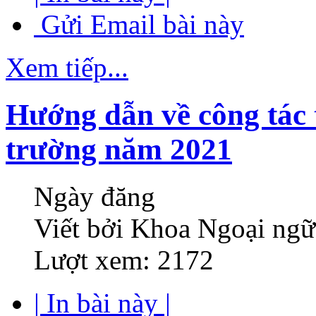
Gửi Email bài này
Xem tiếp...
Hướng dẫn về công tác 
trường năm 2021
Ngày đăng
Viết bởi Khoa Ngoại ngữ
Lượt xem: 2172
| In bài này |