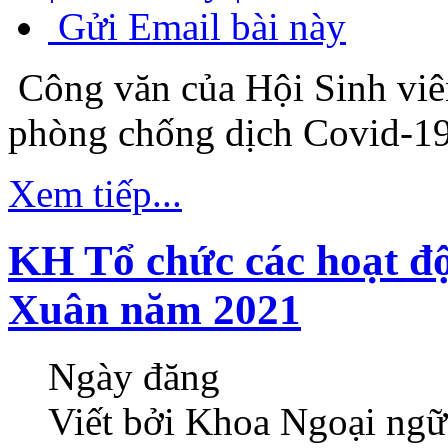
Gửi Email bài này
Công văn của Hội Sinh viê
phòng chống dịch Covid-19
Xem tiếp...
KH Tổ chức các hoạt 
Xuân năm 2021
Ngày đăng
Viết bởi Khoa Ngoại ngữ