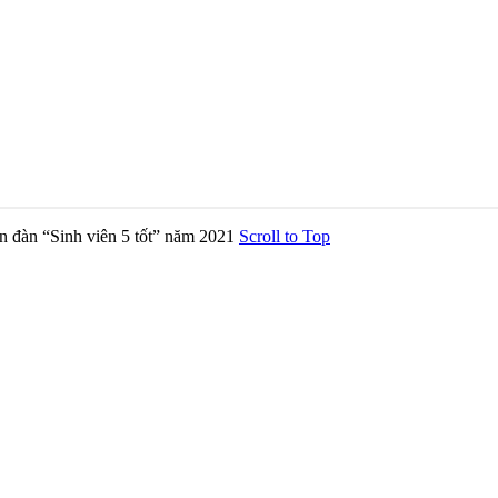
 đàn “Sinh viên 5 tốt” năm 2021
Scroll to Top