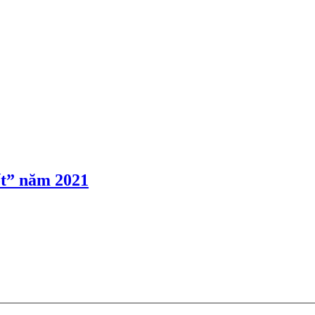
ốt” năm 2021