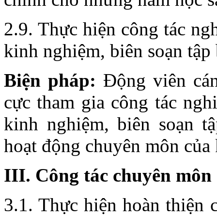
2.9. Thực hiện công tác ngh
kinh nghiệm, biên soạn tập 
Biện pháp:
Động viên cán 
cực tham gia công tác nghi
kinh nghiệm, biên soạn t
hoạt động chuyên môn của 
III. Công tác chuyên môn
3.1. Thực hiện hoàn thiện 