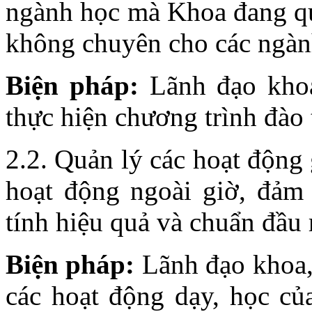
ngành học mà Khoa đang qu
không chuyên cho các ngàn
Biện pháp:
Lãnh đạo khoa
thực hiện chương trình đào
2.2. Quản lý các hoạt động 
hoạt động ngoài giờ, đảm
tính hiệu quả và chuẩn đầu 
Biện pháp:
Lãnh đạo khoa,
các hoạt động dạy, học củ