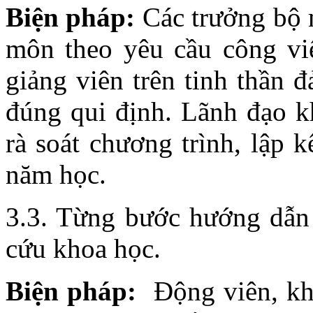
Biện pháp:
Các trưởng bộ 
môn theo yêu cầu công vi
giảng viên trên tinh thần 
đúng qui định. Lãnh đạo 
rà soát chương trình, lập 
năm học.
3.3. Từng bước hướng dẫn 
cứu khoa học.
Biện pháp:
Động viên, kh