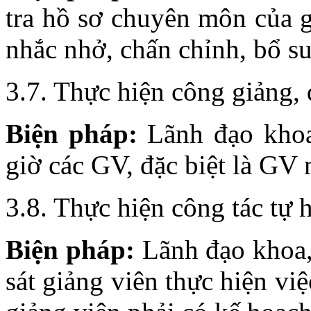
tra hồ sơ chuyên môn của g
nhắc nhở, chấn chỉnh, bổ su
3.7. Thực hiện công giảng,
Biện pháp:
Lãnh đạo khoa
giờ các GV, đặc biệt là GV 
3.8. Thực hiện công tác tự 
Biện pháp:
Lãnh đạo khoa,
sát giảng viên thực hiện v