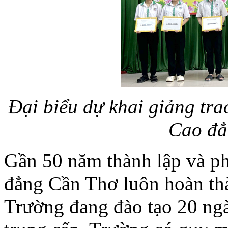
Đại biểu dự khai giảng tra
Cao đẳ
Gần 50 năm thành lập và ph
đẳng Cần Thơ luôn hoàn thà
Trường đang đào tạo 20 ng