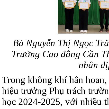
Bà Nguyễn Thị Ngọc Trâ
Trường Cao đẳng Cần Thơ
nhân dị
Trong không khí hân hoan,
hiệu trưởng Phụ trách trườn
học 2024-2025, với nhiều t