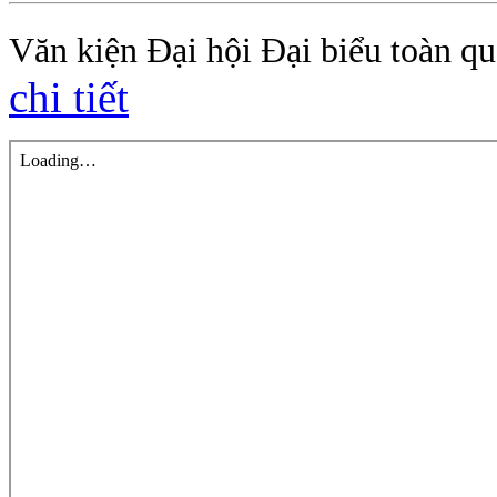
Văn kiện Đại hội Đại biểu toàn quố
chi tiết